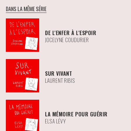
DANS LA MÊME SÉRIE
DE L'ENFER À L'ESPOIR
JOCELYNE COUDURIER
SUR VIVANT
LAURENT RIBIS
LA MÉMOIRE POUR GUÉRIR
ELSA LÉVY