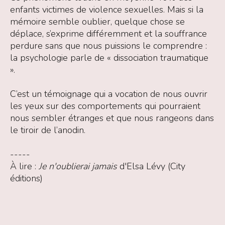
enfants victimes de violence sexuelles. Mais si la
mémoire semble oublier, quelque chose se
déplace, s’exprime différemment et la souffrance
perdure sans que nous puissions le comprendre :
la psychologie parle de « dissociation traumatique
».
C’est un témoignage qui a vocation de nous ouvrir
les yeux sur des comportements qui pourraient
nous sembler étranges et que nous rangeons dans
le tiroir de l’anodin.
-----
À lire :
Je n'oublierai jamais
d'Elsa Lévy (City
éditions)