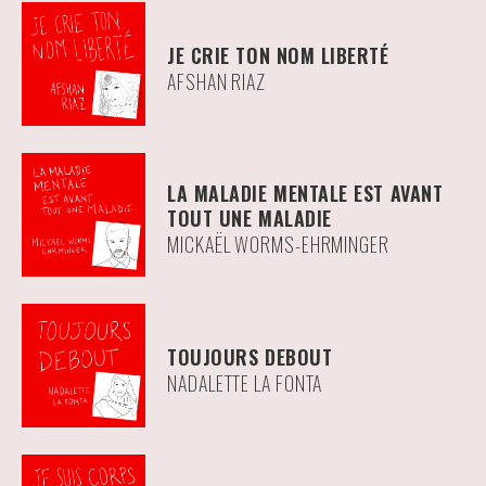
JE CRIE TON NOM LIBERTÉ
AFSHAN RIAZ
LA MALADIE MENTALE EST AVANT
TOUT UNE MALADIE
MICKAËL WORMS-EHRMINGER
TOUJOURS DEBOUT
NADALETTE LA FONTA