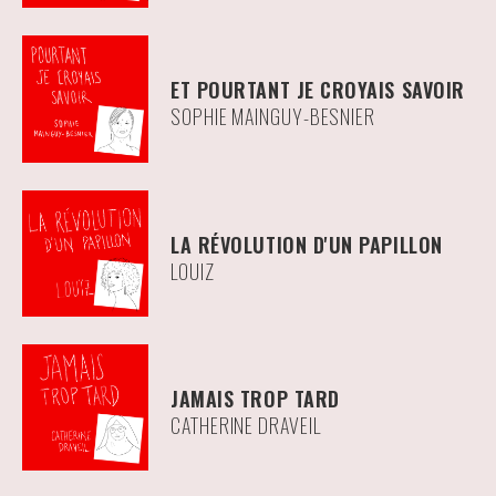
ET POURTANT JE CROYAIS SAVOIR
SOPHIE MAINGUY-BESNIER
LA RÉVOLUTION D'UN PAPILLON
LOUIZ
JAMAIS TROP TARD
CATHERINE DRAVEIL