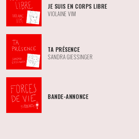
JE SUIS EN CORPS LIBRE
VIOLAINE VIM
TA PRÉSENCE
SANDRA GIESSINGER
BANDE-ANNONCE