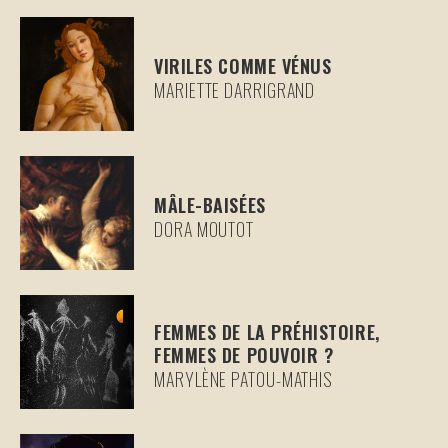
VIRILES COMME VÉNUS
MARIETTE DARRIGRAND
MÂLE-BAISÉES
DORA MOUTOT
FEMMES DE LA PRÉHISTOIRE,
FEMMES DE POUVOIR ?
MARYLÈNE PATOU-MATHIS