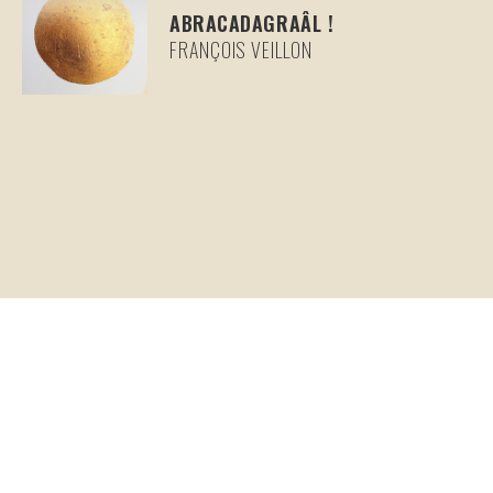
ABRACADAGRAÂL !
FRANÇOIS VEILLON