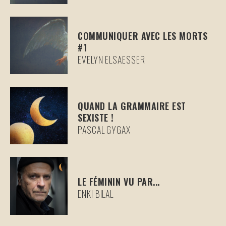
COMMUNIQUER AVEC LES MORTS
#1
EVELYN ELSAESSER
QUAND LA GRAMMAIRE EST
SEXISTE !
PASCAL GYGAX
LE FÉMININ VU PAR...
ENKI BILAL