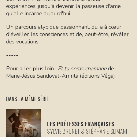
expériences, jusqu'à devenir la passeuse d'âme
qu'elle incarne aujourd'hui.
Un parcours atypique passionnant, qui a à cœur
d'éveiller les consciences et de, peut-être, révéler
des vocations...
-----
Pour aller plus loin :
Et tu seras chamane
de
Marie-Jésus Sandoval-Amrita (éditions Véga)
DANS LA MÊME SÉRIE
LES POÉTESSES FRANÇAISES
SYLVIE BRUNET & STÉPHANIE SLIMANI