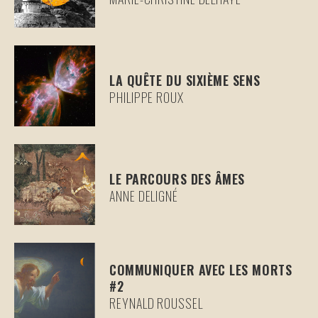
LA QUÊTE DU SIXIÈME SENS
PHILIPPE ROUX
LE PARCOURS DES ÂMES
ANNE DELIGNÉ
COMMUNIQUER AVEC LES MORTS
#2
REYNALD ROUSSEL