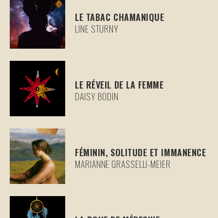
LE TABAC CHAMANIQUE
LINE STURNY
LE RÉVEIL DE LA FEMME
DAISY BODIN
FÉMININ, SOLITUDE ET IMMANENCE
MARIANNE GRASSELLI-MEIER