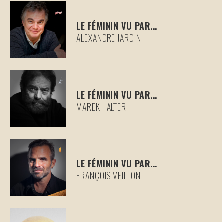
LE FÉMININ VU PAR...
ALEXANDRE JARDIN
LE FÉMININ VU PAR...
MAREK HALTER
LE FÉMININ VU PAR...
FRANÇOIS VEILLON