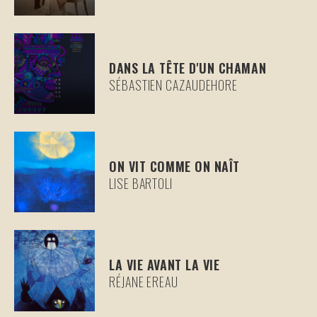
DANS LA TÊTE D'UN CHAMAN
SÉBASTIEN CAZAUDEHORE
ON VIT COMME ON NAÎT
LISE BARTOLI
LA VIE AVANT LA VIE
RÉJANE EREAU